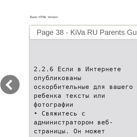
Basic HTML Version
Page 38 - KiVa RU Parents Gu
2.2.6 Если в Интернете
опубликованы
оскорбительные для вашего
ребенка тексты или
фотографии
• Свяжитесь с
администратором веб-
страницы. Он может