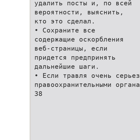
удалить посты и, по всей
вероятности, выяснить,
кто это сделал.
• Сохраните все
содержащие оскорбления
веб-страницы, если
придется предпринять
дальнейшие шаги.
• Если травля очень серье
правоохранительными органа
38