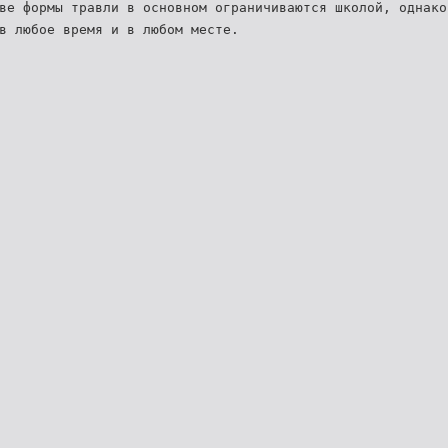
ве формы травли в основном ограничиваются школой, однак
в любое время и в любом месте.